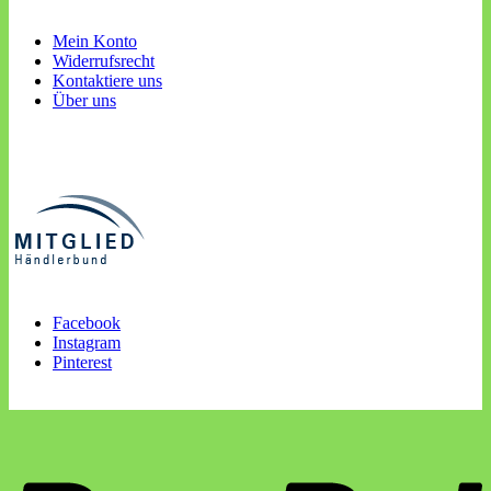
Mein Konto
Widerrufsrecht
Kontaktiere uns
Über uns
Facebook
Instagram
Pinterest