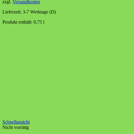
zzgl.
Versandkosten
Lieferzeit:
3-7 Werktage (D)
Produkt enthält: 0,75
l
Schnellansicht
Nicht vorrätig