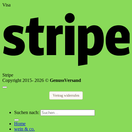
Visa
Stripe
Copyright 2015- 2026 ©
GenussVersand
Vertrag widerrufen
Suchen nach:
Home
wein & co.