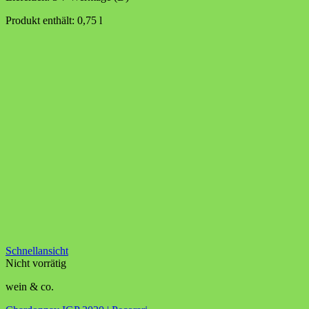
Produkt enthält: 0,75
l
Schnellansicht
Nicht vorrätig
wein & co.