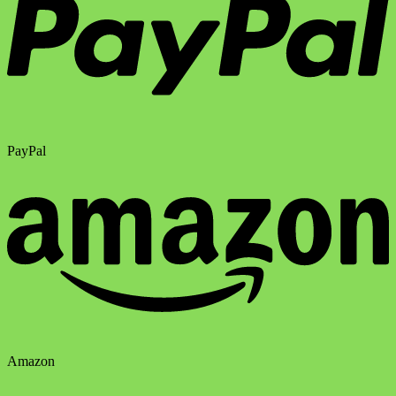
PayPal
Amazon