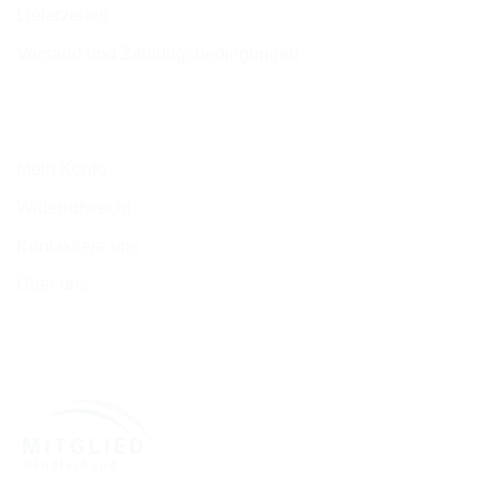
Lieferzeiten
Versand und Zahlungsbedingungen
Mein Konto
Widerrufsrecht
Kontaktiere uns
Über uns