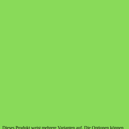
Dieses Produkt weist mehrere Varianten auf. Die Optionen können