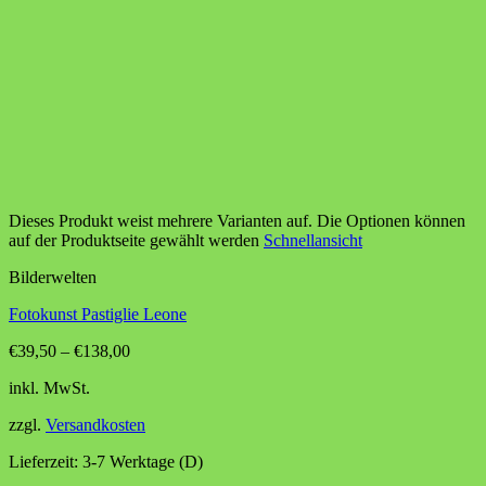
Dieses Produkt weist mehrere Varianten auf. Die Optionen können
auf der Produktseite gewählt werden
Schnellansicht
Bilderwelten
Fotokunst Pastiglie Leone
€
39,50
–
€
138,00
inkl. MwSt.
zzgl.
Versandkosten
Lieferzeit:
3-7 Werktage (D)