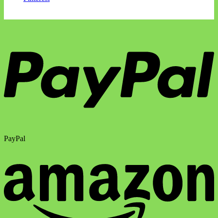
PayPal