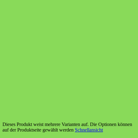
Dieses Produkt weist mehrere Varianten auf. Die Optionen können
auf der Produktseite gewählt werden
Schnellansicht