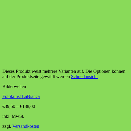
Dieses Produkt weist mehrere Varianten auf. Die Optionen können
auf der Produktseite gewählt werden
Schnellansicht
Bilderwelten
Fotokunst LaBianca
€
39,50
–
€
138,00
inkl. MwSt.
zzgl.
Versandkosten