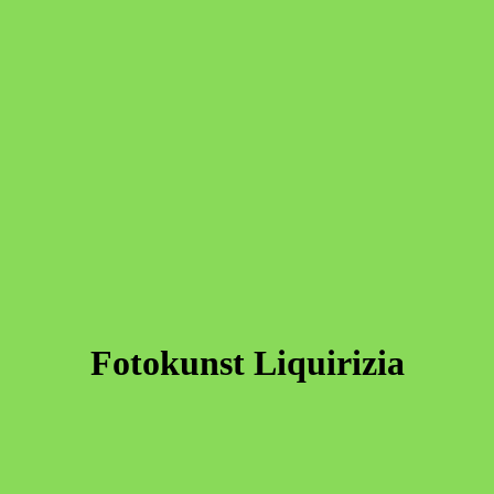
Fotokunst Liquirizia