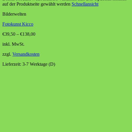
auf der Produktseite gewählt werden
Schnellansicht
Bilderwelten
Fotokunst Kicco
€
39,50
–
€
138,00
inkl. MwSt.
zzgl.
Versandkosten
Lieferzeit:
3-7 Werktage (D)