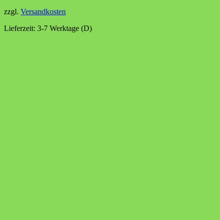
zzgl.
Versandkosten
Lieferzeit:
3-7 Werktage (D)