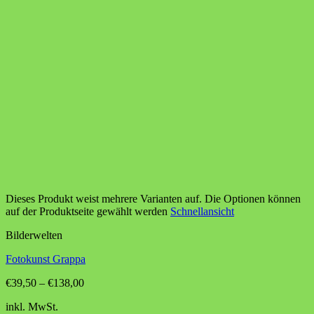
Dieses Produkt weist mehrere Varianten auf. Die Optionen können
auf der Produktseite gewählt werden
Schnellansicht
Bilderwelten
Fotokunst Grappa
€
39,50
–
€
138,00
inkl. MwSt.