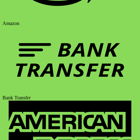
Amazon
Bank Transfer