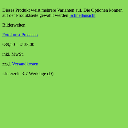
Dieses Produkt weist mehrere Varianten auf. Die Optionen können
auf der Produktseite gewählt werden
Schnellansicht
Bilderwelten
Fotokunst Prosecco
€
39,50
–
€
138,00
inkl. MwSt.
zzgl.
Versandkosten
Lieferzeit:
3-7 Werktage (D)