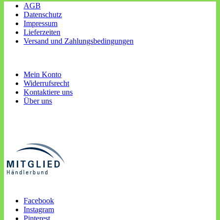
AGB
Datenschutz
Impressum
Lieferzeiten
Versand und Zahlungsbedingungen
Mein Konto
Widerrufsrecht
Kontaktiere uns
Über uns
Facebook
Instagram
Pinterest