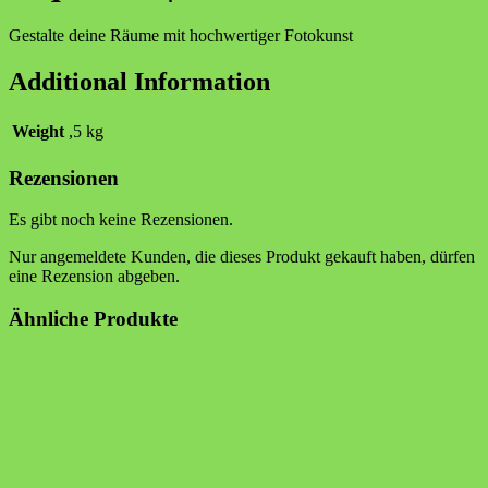
Gestalte deine Räume mit hochwertiger Fotokunst
Additional Information
Weight
,5 kg
Rezensionen
Es gibt noch keine Rezensionen.
Nur angemeldete Kunden, die dieses Produkt gekauft haben, dürfen
eine Rezension abgeben.
Ähnliche Produkte