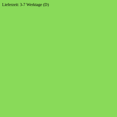
Lieferzeit:
3-7 Werktage (D)