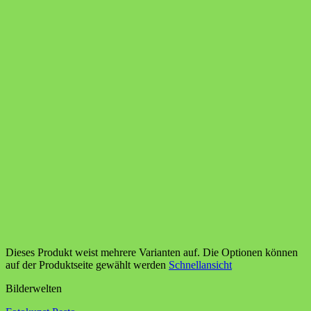
Dieses Produkt weist mehrere Varianten auf. Die Optionen können
auf der Produktseite gewählt werden
Schnellansicht
Bilderwelten