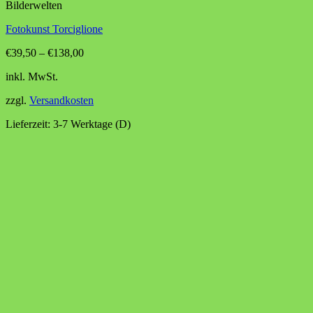
Bilderwelten
Fotokunst Torciglione
€
39,50
–
€
138,00
inkl. MwSt.
zzgl.
Versandkosten
Lieferzeit:
3-7 Werktage (D)