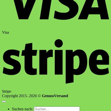
Visa
Stripe
Copyright 2015- 2026 ©
GenussVersand
Suchen nach: