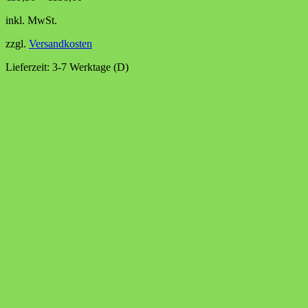
inkl. MwSt.
zzgl.
Versandkosten
Lieferzeit:
3-7 Werktage (D)