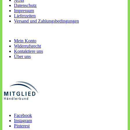
AGB
Datenschutz
Impressum
Lieferzeiten
Versand und Zahlungsbedingungen
Mein Konto
Widerrufsrecht
Kontaktiere uns
Über uns
Facebook
Instagram
Pinterest