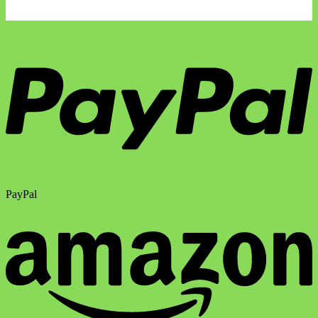
PayPal