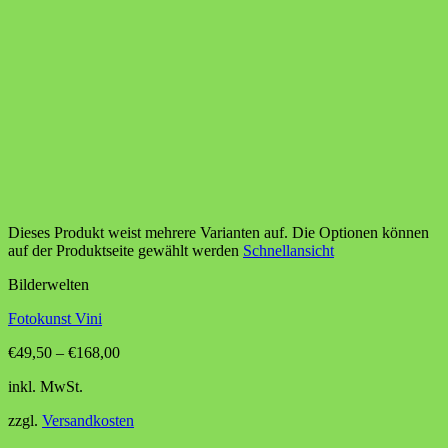
Dieses Produkt weist mehrere Varianten auf. Die Optionen können
auf der Produktseite gewählt werden
Schnellansicht
Bilderwelten
Fotokunst Vini
€
49,50
–
€
168,00
inkl. MwSt.
zzgl.
Versandkosten