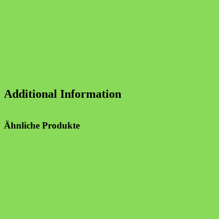
Additional Information
Ähnliche Produkte