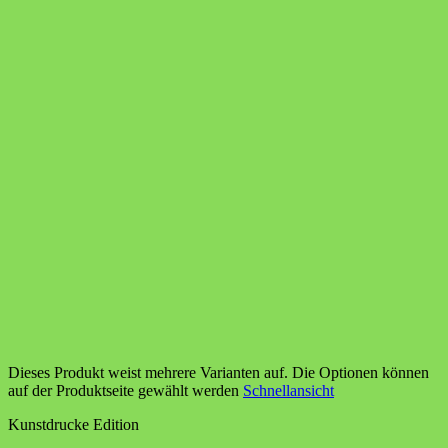
Dieses Produkt weist mehrere Varianten auf. Die Optionen können
auf der Produktseite gewählt werden
Schnellansicht
Kunstdrucke Edition