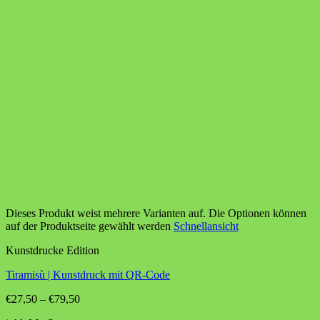
Dieses Produkt weist mehrere Varianten auf. Die Optionen können
auf der Produktseite gewählt werden
Schnellansicht
Kunstdrucke Edition
Tiramisù | Kunstdruck mit QR-Code
€
27,50
–
€
79,50