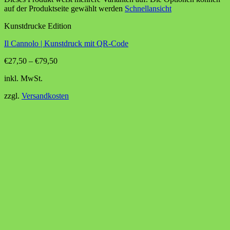
auf der Produktseite gewählt werden
Schnellansicht
Kunstdrucke Edition
Il Cannolo | Kunstdruck mit QR-Code
€
27,50
–
€
79,50
inkl. MwSt.
zzgl.
Versandkosten