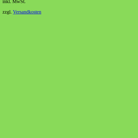
inkl. MwSt.
zzgl.
Versandkosten