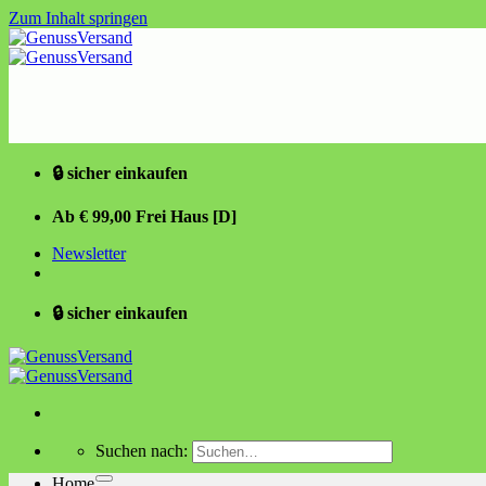
Zum Inhalt springen
🔒 sicher einkaufen
Ab € 99,00 Frei Haus [D]
Newsletter
🔒 sicher einkaufen
Suchen nach:
Home