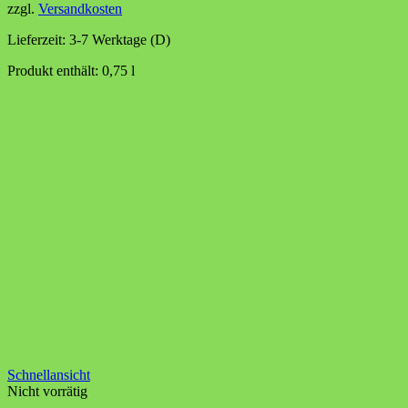
zzgl.
Versandkosten
Lieferzeit:
3-7 Werktage (D)
Produkt enthält: 0,75
l
Schnellansicht
Nicht vorrätig